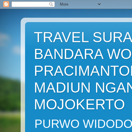
TRAVEL SURA
BANDARA WO
PRACIMANT
MADIUN NGA
MOJOKERTO
PURWO WIDODO ( 