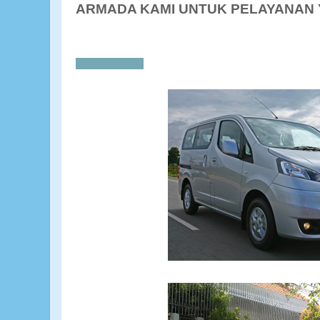
ARMADA KAMI UNTUK PELAYANAN 