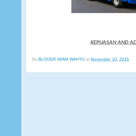
KEPUASAN AND A
By
BLOGER IMAM WAHYU
at
November 10, 2015